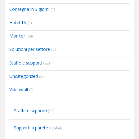
Consegna in 5 giorni
(1)
Hotel TV
(1)
Monitor
(48)
Soluzioni per settore
(5)
Staffe e supporti
(22)
Uncategorized
(3)
Videowall
(2)
Staffe e supporti
(22)
Supporti a parete fissi
(4)