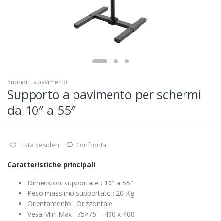
Supporti a pavimento
Supporto a pavimento per schermi
da 10″ a 55″
Lista desideri
Confronta
Caratteristiche principali
Dimensioni supportate : 10″ a 55″
Peso massimo supportato : 20 Kg
Orientamento : Orizzontale
Vesa Min-Max : 75×75 – 400 x 400